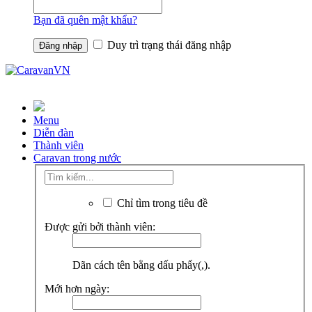
Bạn đã quên mật khẩu?
Duy trì trạng thái đăng nhập
Menu
Diễn đàn
Thành viên
Caravan trong nước
Chỉ tìm trong tiêu đề
Được gửi bởi thành viên:
Dãn cách tên bằng dấu phẩy(,).
Mới hơn ngày: