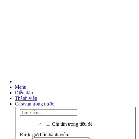
Menu
Diễn đàn
Thành viên
Caravan trong nước
Chỉ tìm trong tiêu đề
Được gửi bởi thành viên: