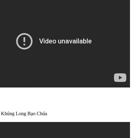
i Khủng Long Bạo Chúa