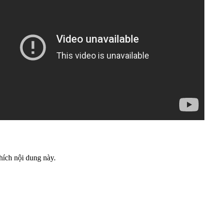
hích nội dung này.