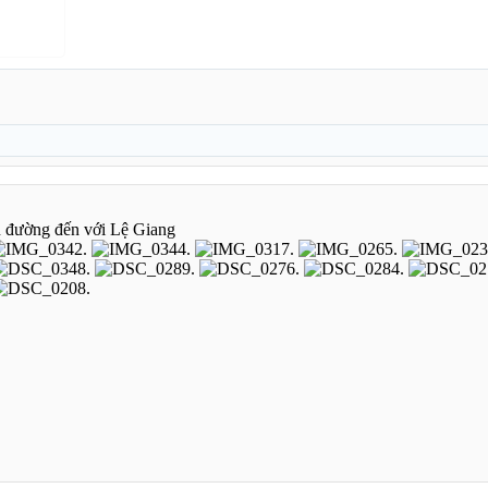
n đường đến với Lệ Giang