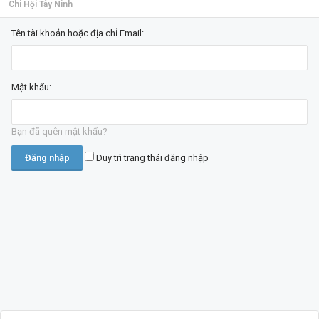
Chi Hội Tây Ninh
Tên tài khoản hoặc địa chỉ Email:
Mật khẩu:
Bạn đã quên mật khẩu?
Duy trì trạng thái đăng nhập