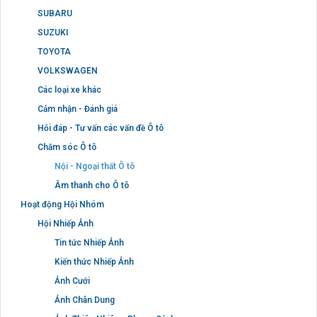
SUBARU
SUZUKI
TOYOTA
VOLKSWAGEN
Các loại xe khác
Cảm nhận - Đánh giá
Hỏi đáp - Tư vấn các vấn đề Ô tô
Chăm sóc Ô tô
Nội - Ngoại thất Ô tô
Âm thanh cho Ô tô
Hoạt động Hội Nhóm
Hội Nhiếp Ảnh
Tin tức Nhiếp Ảnh
Kiến thức Nhiếp Ảnh
Ảnh Cưới
Ảnh Chân Dung