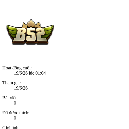
Hoạt động cuối:
19/6/26 lúc 01:04
Tham gia:
19/6/26
Bài viết:
0
Đã được thích:
0
Giới tính: