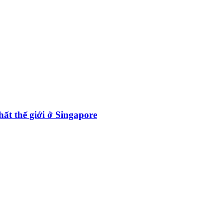
hất thế giới ở Singapore