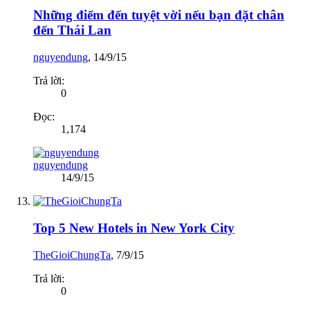
Những điểm đến tuyệt vời nếu bạn đặt chân
đến Thái Lan
nguyendung
,
14/9/15
Trả lời:
0
Đọc:
1,174
nguyendung
14/9/15
Top 5 New Hotels in New York City
TheGioiChungTa
,
7/9/15
Trả lời:
0