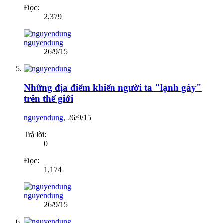
Đọc:
2,379
nguyendung
26/9/15
Những địa điểm khiến người ta "lạnh gáy"
trên thế giới
nguyendung
,
26/9/15
Trả lời:
0
Đọc:
1,174
nguyendung
26/9/15