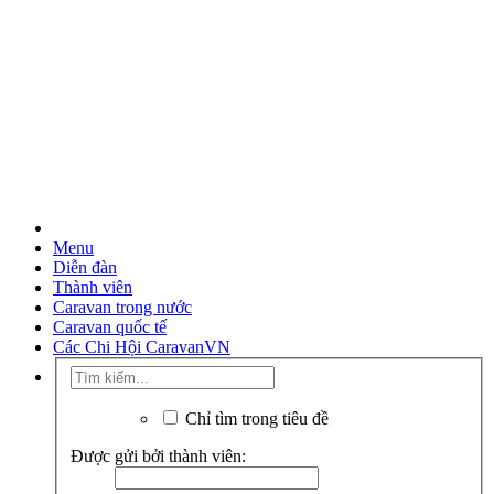
Menu
Diễn đàn
Thành viên
Caravan trong nước
Caravan quốc tế
Các Chi Hội CaravanVN
Chỉ tìm trong tiêu đề
Được gửi bởi thành viên: