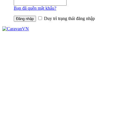
Bạn đã quên mật khẩu?
Duy trì trạng thái đăng nhập