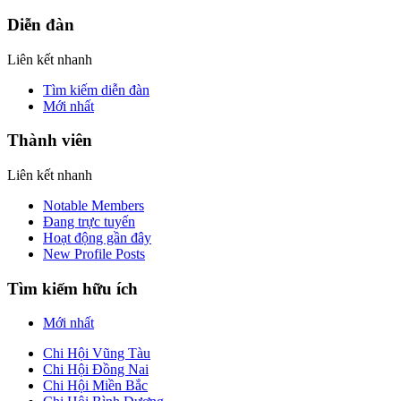
Diễn đàn
Liên kết nhanh
Tìm kiếm diễn đàn
Mới nhất
Thành viên
Liên kết nhanh
Notable Members
Đang trực tuyến
Hoạt động gần đây
New Profile Posts
Tìm kiếm hữu ích
Mới nhất
Chi Hội Vũng Tàu
Chi Hội Đồng Nai
Chi Hội Miền Bắc