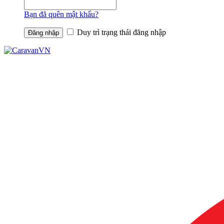
Bạn đã quên mật khẩu?
Duy trì trạng thái đăng nhập