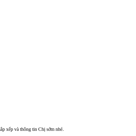
ắp xếp và thông tin Chị sớm nhé.