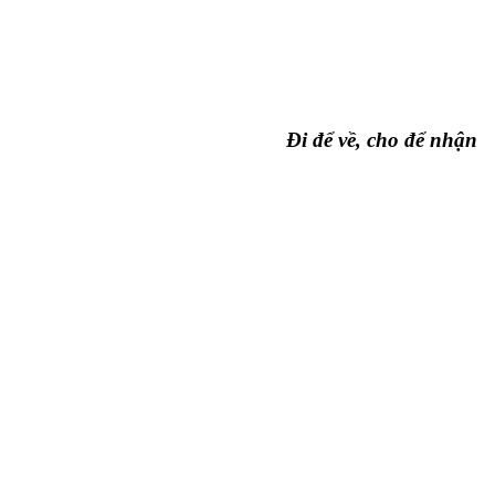
Đi để về, cho để nhận