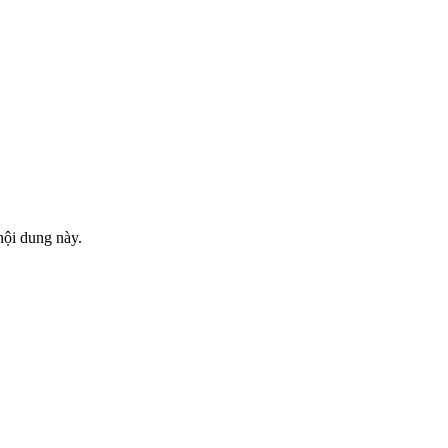
nội dung này.