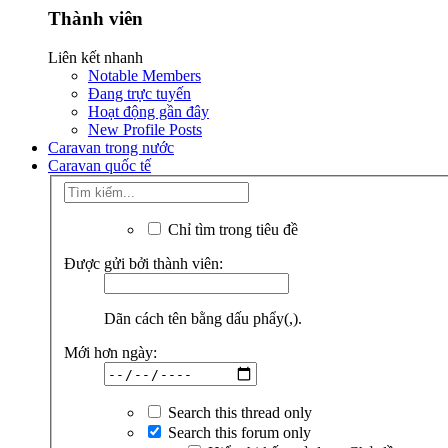
Thành viên
Liên kết nhanh
Notable Members
Đang trực tuyến
Hoạt động gần đây
New Profile Posts
Caravan trong nước
Caravan quốc tế
Chỉ tìm trong tiêu đề
Được gửi bởi thành viên:
Dãn cách tên bằng dấu phẩy(,).
Mới hơn ngày:
Search this thread only
Search this forum only