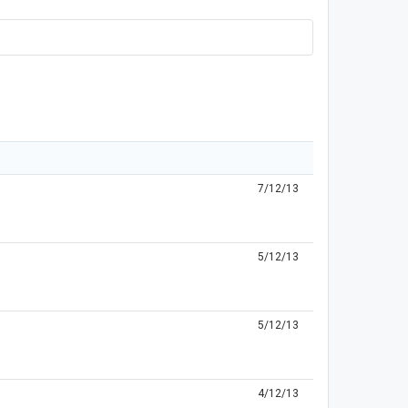
7/12/13
5/12/13
5/12/13
4/12/13