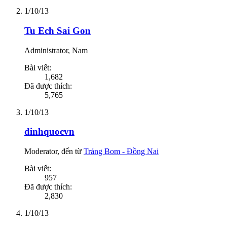
1/10/13
Tu Ech Sai Gon
Administrator
, Nam
Bài viết:
1,682
Đã được thích:
5,765
1/10/13
dinhquocvn
Moderator
,
đến từ
Trảng Bom - Đồng Nai
Bài viết:
957
Đã được thích:
2,830
1/10/13