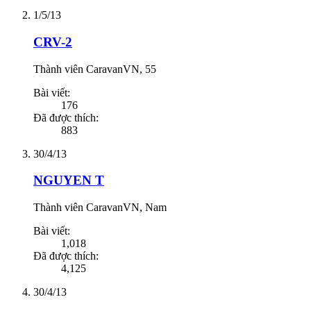
1/5/13
CRV-2
Thành viên CaravanVN
, 55
Bài viết:
176
Đã được thích:
883
30/4/13
NGUYEN T
Thành viên CaravanVN
, Nam
Bài viết:
1,018
Đã được thích:
4,125
30/4/13