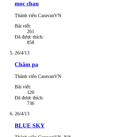
moc chau
Thành viên CaravanVN
Bài viết:
261
Đã được thích:
858
26/4/13
Chăm pa
Thành viên CaravanVN
Bài viết:
120
Đã được thích:
736
26/4/13
BLUE SKY