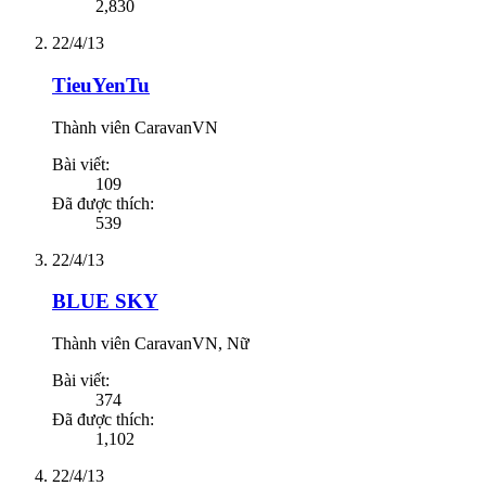
2,830
22/4/13
TieuYenTu
Thành viên CaravanVN
Bài viết:
109
Đã được thích:
539
22/4/13
BLUE SKY
Thành viên CaravanVN
, Nữ
Bài viết:
374
Đã được thích:
1,102
22/4/13