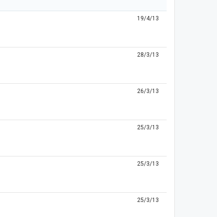
19/4/13
28/3/13
26/3/13
25/3/13
25/3/13
25/3/13