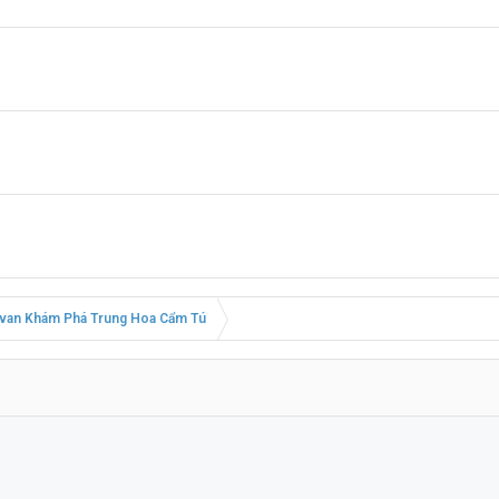
van Khám Phá Trung Hoa Cẩm Tú