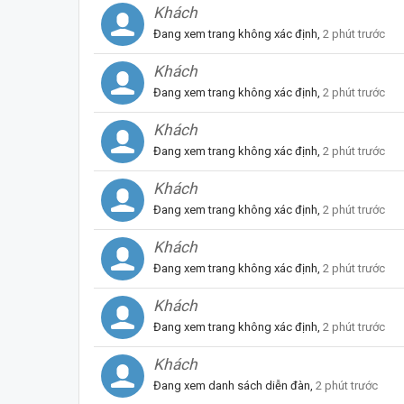
Khách
Đang xem trang không xác định,
2 phút trước
Khách
Đang xem trang không xác định,
2 phút trước
Khách
Đang xem trang không xác định,
2 phút trước
Khách
Đang xem trang không xác định,
2 phút trước
Khách
Đang xem trang không xác định,
2 phút trước
Khách
Đang xem trang không xác định,
2 phút trước
Khách
Đang xem danh sách diễn đàn,
2 phút trước