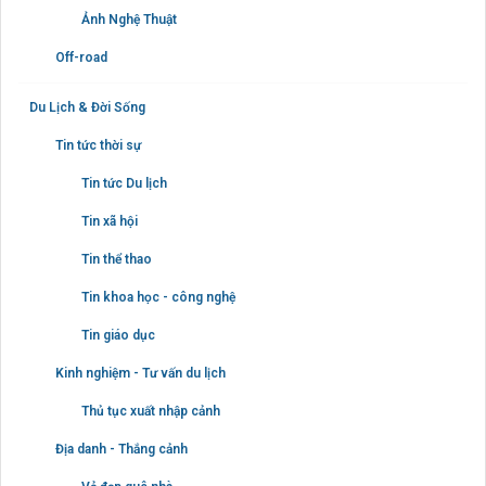
Ảnh Nghệ Thuật
Off-road
Du Lịch & Đời Sống
Tin tức thời sự
Tin tức Du lịch
Tin xã hội
Tin thể thao
Tin khoa học - công nghệ
Tin giáo dục
Kinh nghiệm - Tư vấn du lịch
Thủ tục xuất nhập cảnh
Địa danh - Thắng cảnh