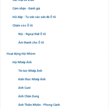
Cảm nhận - Đánh giá
Hỏi đáp - Tư vấn các vấn đề Ô tô
Chăm sóc Ô tô
Nội - Ngoại thất Ô tô
Âm thanh cho Ô tô
Hoạt động Hội Nhóm
Hội Nhiếp Ảnh
Tin tức Nhiếp Ảnh
Kiến thức Nhiếp Ảnh
Ảnh Cưới
Ảnh Chân Dung
Ảnh Thiên Nhiên - Phong Cảnh