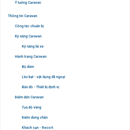
Ý tưởng Caravan
Thông tin Caravan
Công tác chuẩn bị
Kỹ năng Caravan
Kỹ năng lái xe
Hành trang Caravan
Bộ đàm
Lều bạt - vật dụng dã ngoại
Bản đồ - Thiết bị định vị
Điểm đến Caravan
Tọa độ vàng
Điểm dừng chân
Khách sạn - Resort