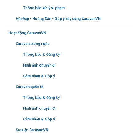
Thông báo xử lý vi phạm
Hỏi Đáp - Hướng Dẫn - Góp ý xây dựng CaravanVN
Hoạt động CaravanVN
Caravan trong nước
Thông báo & Đăng ký
Hình ảnh chuyến đi
Cảm nhận & Góp ý
Caravan quốc tế
Thông báo & Đăng ký
Hình ảnh chuyến đi
Cảm nhận & Góp ý
Sự kiện CaravanVN