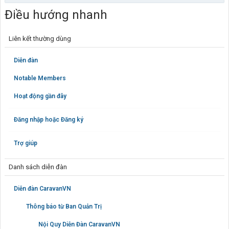
Điều hướng nhanh
Liên kết thường dùng
Diễn đàn
Notable Members
Hoạt động gần đây
Đăng nhập hoặc Đăng ký
Trợ giúp
Danh sách diễn đàn
Diễn đàn CaravanVN
Thông báo từ Ban Quản Trị
Nội Quy Diễn Đàn CaravanVN