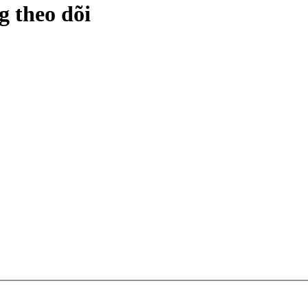
 theo dõi