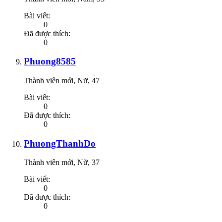
Bài viết:
0
Đã được thích:
0
Phuong8585
Thành viên mới
, Nữ, 47
Bài viết:
0
Đã được thích:
0
PhuongThanhDo
Thành viên mới
, Nữ, 37
Bài viết:
0
Đã được thích:
0