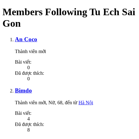
Members Following Tu Ech Sai
Gon
An Coco
Thành viên mới
Bài viết:
0
Đã được thích:
0
Bimdo
Thành viên mới
, Nữ, 68,
đến từ
Hà Nội
Bài viết:
4
Đã được thích:
8