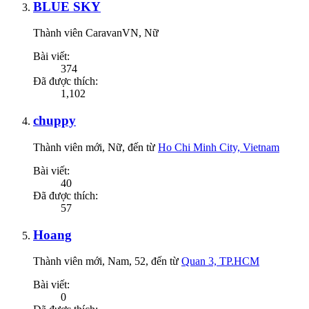
BLUE SKY
Thành viên CaravanVN
, Nữ
Bài viết:
374
Đã được thích:
1,102
chuppy
Thành viên mới
, Nữ,
đến từ
Ho Chi Minh City, Vietnam
Bài viết:
40
Đã được thích:
57
Hoang
Thành viên mới
, Nam, 52,
đến từ
Quan 3, TP.HCM
Bài viết:
0