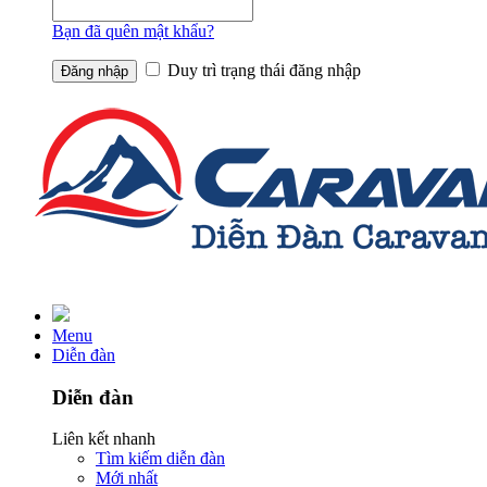
Bạn đã quên mật khẩu?
Duy trì trạng thái đăng nhập
Menu
Diễn đàn
Diễn đàn
Liên kết nhanh
Tìm kiếm diễn đàn
Mới nhất