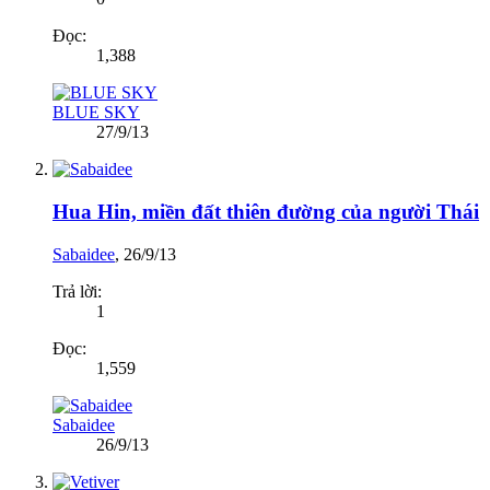
Đọc:
1,388
BLUE SKY
27/9/13
Hua Hin, miền đất thiên đường của người Thái
Sabaidee
,
26/9/13
Trả lời:
1
Đọc:
1,559
Sabaidee
26/9/13