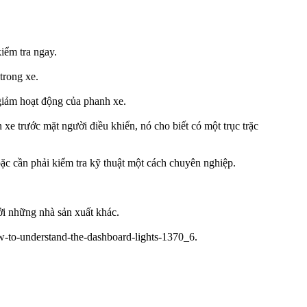
iểm tra ngay.
trong xe.
 giảm hoạt động của phanh xe.
 xe trước mặt người điều khiển, nó cho biết có một trục trặc
hoặc cần phải kiểm tra kỹ thuật một cách chuyên nghiệp.
ởi những nhà sản xuất khác.