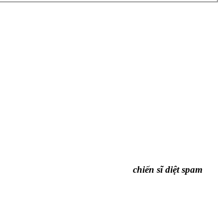
chiến sĩ diệt spam