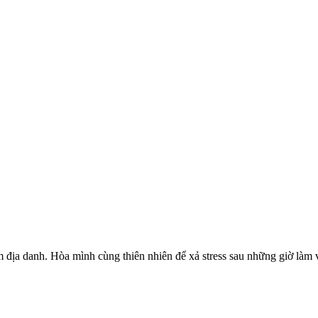
m địa danh. Hòa mình cùng thiên nhiên để xả stress sau những giờ làm 