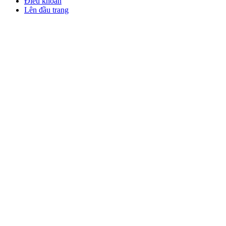
Điều khoản
Lên đầu trang