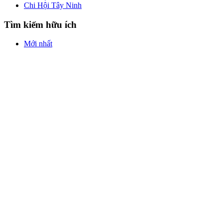
Chi Hội Tây Ninh
Tìm kiếm hữu ích
Mới nhất