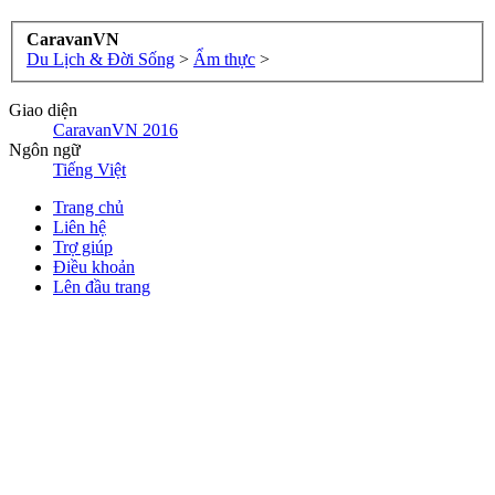
CaravanVN
Du Lịch & Đời Sống
>
Ẩm thực
>
Giao diện
CaravanVN 2016
Ngôn ngữ
Tiếng Việt
Trang chủ
Liên hệ
Trợ giúp
Điều khoản
Lên đầu trang