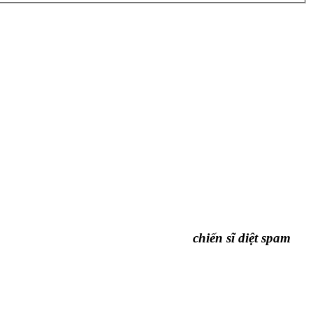
chiến sĩ diệt spam