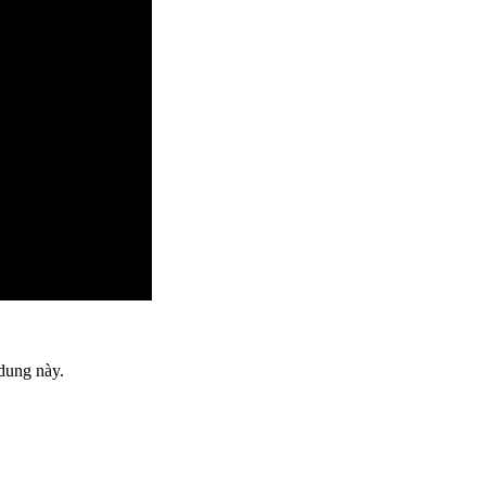
dung này.