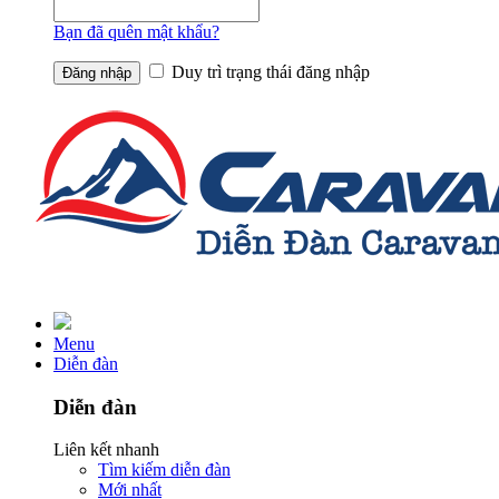
Bạn đã quên mật khẩu?
Duy trì trạng thái đăng nhập
Menu
Diễn đàn
Diễn đàn
Liên kết nhanh
Tìm kiếm diễn đàn
Mới nhất