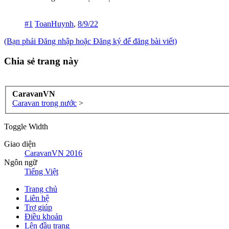
#1
ToanHuynh
,
8/9/22
(Bạn phải Đăng nhập hoặc Đăng ký để đăng bài viết)
Chia sẻ trang này
CaravanVN
Caravan trong nước
>
Toggle Width
Giao diện
CaravanVN 2016
Ngôn ngữ
Tiếng Việt
Trang chủ
Liên hệ
Trợ giúp
Điều khoản
Lên đầu trang