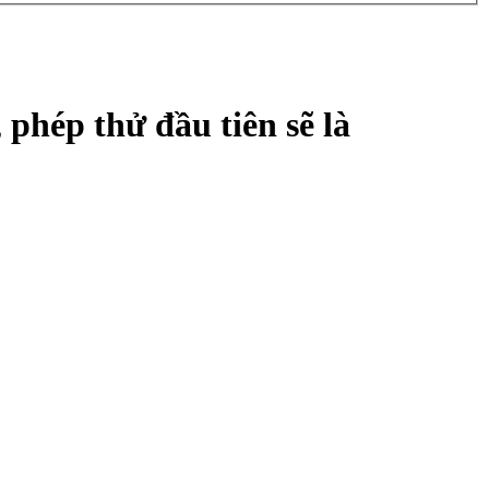
 phép thử đầu tiên sẽ là