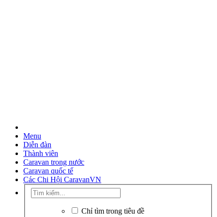
Menu
Diễn đàn
Thành viên
Caravan trong nước
Caravan quốc tế
Các Chi Hội CaravanVN
Chỉ tìm trong tiêu đề