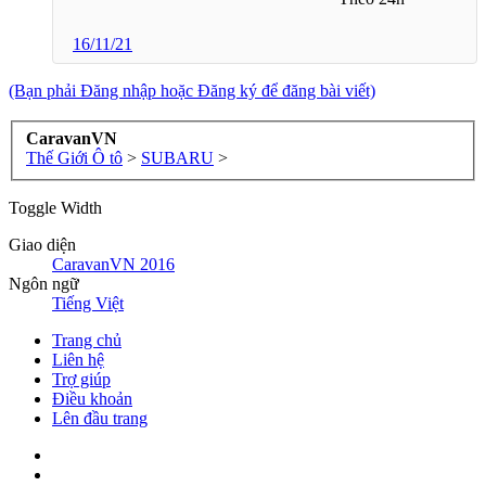
16/11/21
(Bạn phải Đăng nhập hoặc Đăng ký để đăng bài viết)
CaravanVN
Thế Giới Ô tô
>
SUBARU
>
Toggle Width
Giao diện
CaravanVN 2016
Ngôn ngữ
Tiếng Việt
Trang chủ
Liên hệ
Trợ giúp
Điều khoản
Lên đầu trang