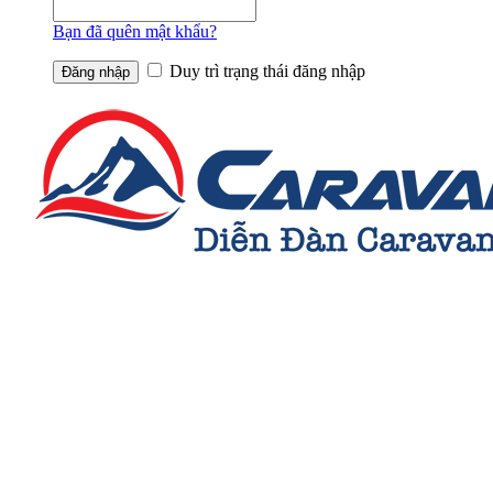
Bạn đã quên mật khẩu?
Duy trì trạng thái đăng nhập