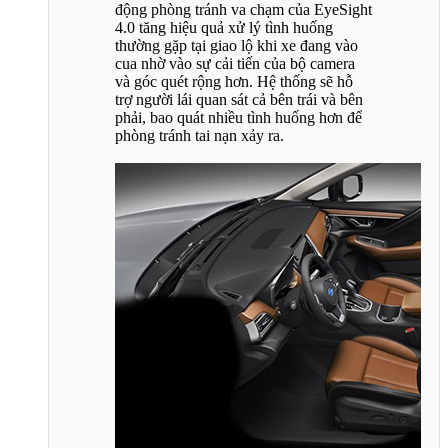
động phòng tránh va chạm của EyeSight
4.0 tăng hiệu quả xử lý tình huống
thường gặp tại giao lộ khi xe đang vào
cua nhờ vào sự cải tiến của bộ camera
và góc quét rộng hơn. Hệ thống sẽ hỗ
trợ người lái quan sát cả bên trái và bên
phải, bao quát nhiều tình huống hơn để
phòng tránh tai nạn xảy ra.