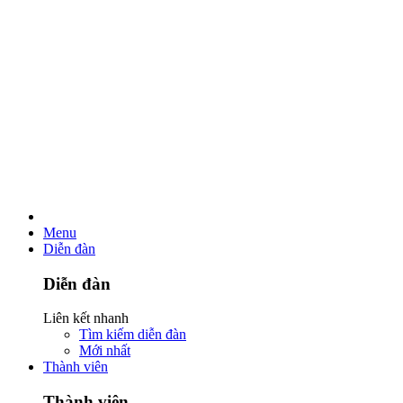
Menu
Diễn đàn
Diễn đàn
Liên kết nhanh
Tìm kiếm diễn đàn
Mới nhất
Thành viên
Thành viên