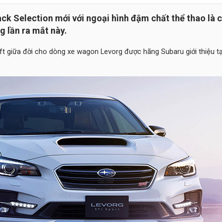
ck Selection mới với ngoại hình đậm chất thể thao là c
g lần ra mắt này.
ft giữa đời cho dòng xe wagon Levorg được hãng Subaru giới thiệu tạ