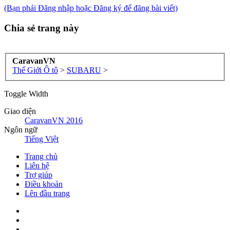
(Bạn phải Đăng nhập hoặc Đăng ký để đăng bài viết)
Chia sẻ trang này
CaravanVN
Thế Giới Ô tô
>
SUBARU
>
Toggle Width
Giao diện
CaravanVN 2016
Ngôn ngữ
Tiếng Việt
Trang chủ
Liên hệ
Trợ giúp
Điều khoản
Lên đầu trang