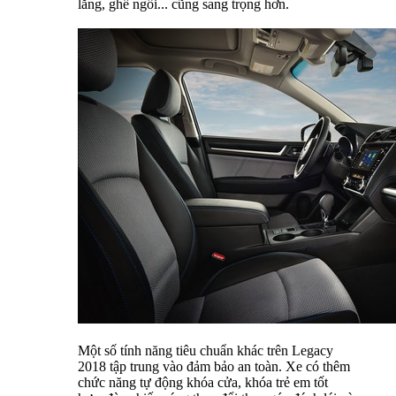
lăng, ghế ngồi... cũng sang trọng hơn.
Một số tính năng tiêu chuẩn khác trên Legacy
2018 tập trung vào đảm bảo an toàn. Xe có thêm
chức năng tự động khóa cửa, khóa trẻ em tốt