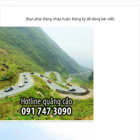
(Bạn phải Đăng nhập hoặc Đăng ký để đăng bài viết)