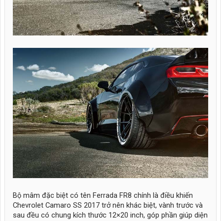
Bộ mâm đặc biệt có tên Ferrada FR8 chính là điều khiến
Chevrolet Camaro SS 2017 trở nên khác biệt, vành trước và
sau đều có chung kích thước 12×20 inch, góp phần giúp diện