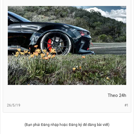
Theo 24h​
26/5/19
#1
(Bạn phải Đăng nhập hoặc Đăng ký để đăng bài viết)