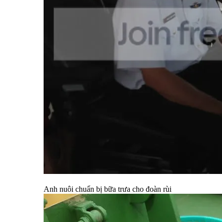
Anh nuôi chuẩn bị bữa trưa cho đoàn rùi