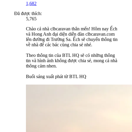
1,682
Đã được thích:
5,765
Chào cả nhà clbcaravan thân mến! Hôm nay Ếch
và Hong Anh đại diện diễn đàn clbcaravan.com
lên đường đi Trường Sa. Ếch sẽ chuyển thông tin
về nhà để các bác cùng chia sẻ nhé.
Theo thông tin của BTL HQ sẽ có những thông
tin và hình ảnh không được chia sẻ, mong cả nhà
thông cảm nhen.
Buổi sáng xuất phát từ BTL HQ