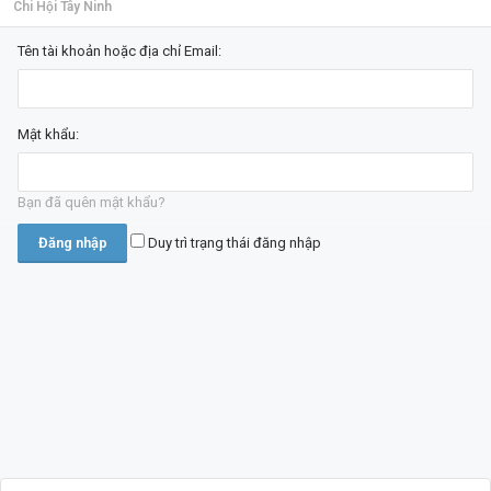
Chi Hội Tây Ninh
Tên tài khoản hoặc địa chỉ Email:
Mật khẩu:
Bạn đã quên mật khẩu?
Duy trì trạng thái đăng nhập