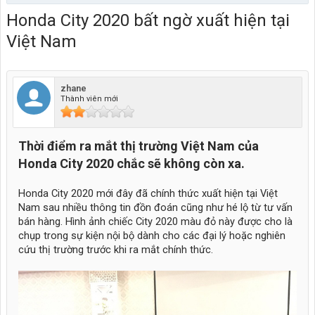
Honda City 2020 bất ngờ xuất hiện tại
Việt Nam
zhane
Thành viên mới
Thời điểm ra mắt thị trường Việt Nam của
Honda City 2020 chắc sẽ không còn xa.
Honda City 2020 mới đây đã chính thức xuất hiện tại Việt
Nam sau nhiều thông tin đồn đoán cũng như hé lộ từ tư vấn
bán hàng. Hình ảnh chiếc City 2020 màu đỏ này được cho là
chụp trong sự kiện nội bộ dành cho các đại lý hoặc nghiên
cứu thị trường trước khi ra mắt chính thức.