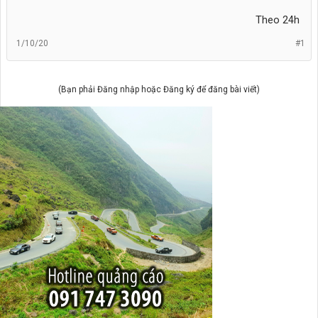
Theo 24h​
1/10/20
#1
(Bạn phải Đăng nhập hoặc Đăng ký để đăng bài viết)