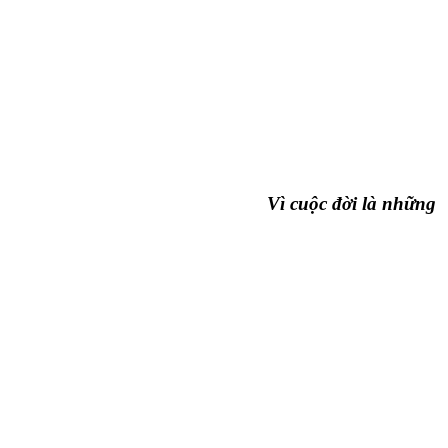
Vì cuộc đời là những chuy