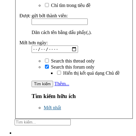
Chỉ tìm trong tiêu đề
Được gửi bởi thành viên:
Dãn cách tên bằng dấu phẩy(,).
Mới hơn ngày:
Search this thread only
Search this forum only
Hiển thị kết quả dạng Chủ đề
Thêm...
Tìm kiếm hữu ích
Mới nhất