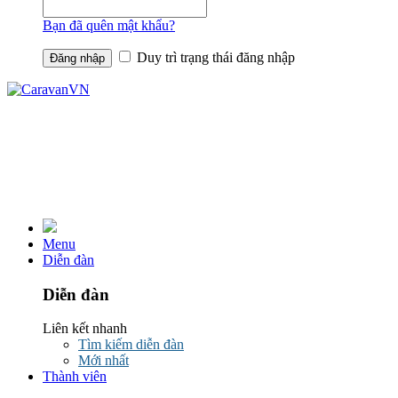
Bạn đã quên mật khẩu?
Duy trì trạng thái đăng nhập
Menu
Diễn đàn
Diễn đàn
Liên kết nhanh
Tìm kiếm diễn đàn
Mới nhất
Thành viên