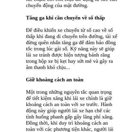
chuyển động của mặt đường.
Tăng ga khi cần chuyển về số thấp
Để điều khiển xe chuyển từ số cao về số
thấp khi đang di chuyển trên đường, tài xế
đừng quên nhấn tăng ga để đảm bảo đồng
tốc trong lúc gài số. Kỹ năng này sẽ giúp
lái xe tránh được hiện tượng bánh răng
trong hộp xe bị kẹt hay sứt mẻ và gây ra
âm thanh khó chịu...
Giữ khoảng cách an toàn
Một trong những nguyên tắc quan trọng
để tiết kiệm xăng khi lái xe chính là giữ
khoảng cách an toàn với xe trước. Hành
động này giúp người lái xe hạn chế các
tình huống phanh gấp gây lãng phí xăng.
Đồng thời, khi duy trì khoảng cách an
toàn với các phương tiện khác, người lái