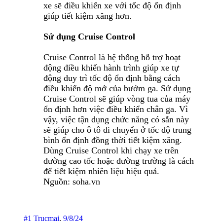
xe sẽ điều khiển xe với tốc độ ổn định
giúp tiết kiệm xăng hơn.
Sử dụng Cruise Control
Cruise Control là hệ thống hỗ trợ hoạt
động điều khiển hành trình giúp xe tự
động duy trì tốc độ ổn định bằng cách
điều khiển độ mở của bướm ga. Sử dụng
Cruise Control sẽ giúp vòng tua của máy
ổn định hơn việc điều khiển chân ga. Vì
vậy, việc tận dụng chức năng có sẵn này
sẽ giúp cho ô tô di chuyển ở tốc độ trung
bình ổn định đồng thời tiết kiệm xăng.
Dùng Cruise Control khi chạy xe trên
đường cao tốc hoặc đường trường là cách
để tiết kiệm nhiên liệu hiệu quả.
Nguồn: soha.vn
#1
Trucmai
,
9/8/24