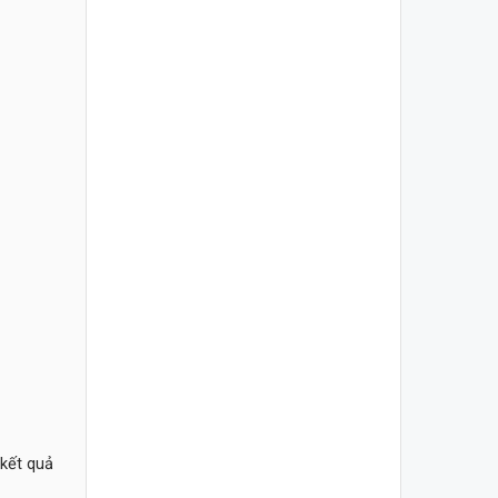
 kết quả