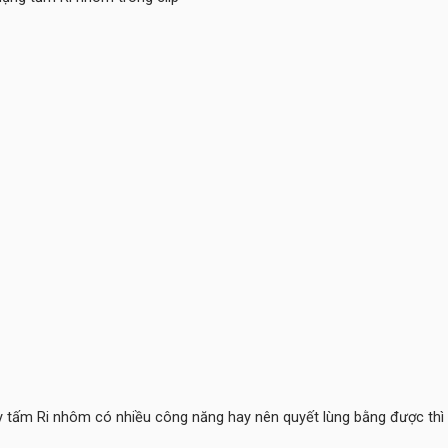
ấy tấm Ri nhôm có nhiều công năng hay nên quyết lùng bằng được thì