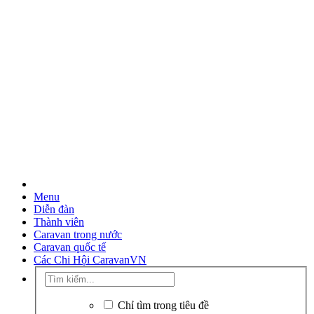
Menu
Diễn đàn
Thành viên
Caravan trong nước
Caravan quốc tế
Các Chi Hội CaravanVN
Chỉ tìm trong tiêu đề