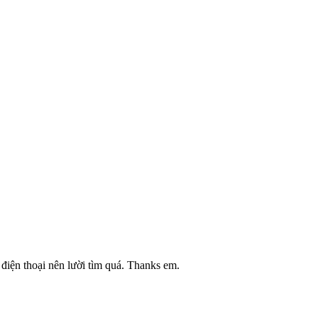
 điện thoại nên lười tìm quá. Thanks em.