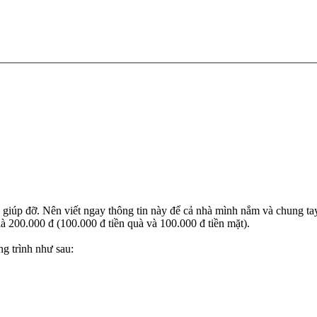
giúp đỡ. Nên viết ngay thông tin này để cả nhà mình nắm và chung ta
à 200.000 đ (100.000 đ tiền quà và 100.000 đ tiền mặt).
g trình như sau: