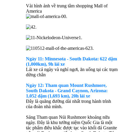
Vài hình ảnh về trung tâm shopping Mall of
America
Ngày 11: Minnesota - South Dakota: 622 dặm
(1,000km), 9h lái xe
Lái xe cả ngày và nghỉ ngơi, ăn uống tại các trạm
dừng chân
Ngày 12: Tham quan Mount Rushmore,
South Dakota - Grand Caynon, Arizona:
1,052 dặm (1,693 km), 20h lái xe
Đây là quãng đường dài nhất trong hành trình
của đoàn nhà mình.
Sáng Tham quan Núi Rushmore khoảng nữa
ngày. Đây là khu tưởng niệm Quốc Gia là một
tác phẩm điêu khắc được tạc vào khối đá Granite