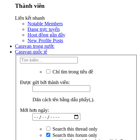
Thành viên
Liên kết nhanh
Notable Members
Đang trực tuyến
Hoạt động gần đây
New Profile Posts
Caravan trong nước
Caravan quốc tế
Chỉ tìm trong tiêu đề
Được gửi bởi thành viên:
Dãn cách tên bằng dấu phẩy(,).
Mới hơn ngày:
Search this thread only
Search this forum only