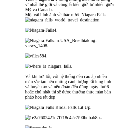
vĩ nhất thế giới và cũng là biên giới tự nhiên giữa
Mỹ và Canada.
Một vài hình ảnh về thác nước Niagara Falls
Và khi trời tối, với hệ thống đèn cao áp nhiều
màu sắc tạo nên những cảnh tượng rất lung linh
và huyền ảo và nếu đoàn đến đúng ngày thứ 6
hoặc chủ nhật thì sẽ được thưởng thức màn bắn
pháo hoa rất đẹp