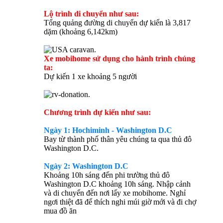
Lộ trình di chuyển như sau:
Tổng quảng đường di chuyển dự kiến là 3,817
dặm (khoảng 6,142km)
Xe mobihome sử dụng cho hành trình chúng
ta:
Dự kiến 1 xe khoảng 5 người
Chương trình dự kiến như sau:
Ngày 1: Hochiminh - Washington D.C
Bay từ thành phố thân yêu chúng ta qua thủ đô
Washington D.C.
Ngày 2: Washington D.C
Khoảng 10h sáng đến phi trường thủ đô
Washington D.C khoảng 10h sáng. Nhập cảnh
và di chuyển đến nơi lấy xe mobihome. Nghỉ
ngơi thiệt đã để thích nghi múi giờ mới và đi chợ
mua đồ ăn