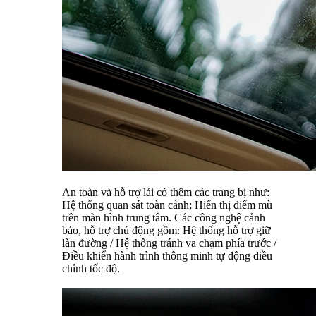
An toàn và hỗ trợ lái có thêm các trang bị như:
Hệ thống quan sát toàn cảnh; Hiển thị điểm mù
trên màn hình trung tâm. Các công nghệ cảnh
báo, hỗ trợ chủ động gồm: Hệ thống hỗ trợ giữ
làn đường / Hệ thống tránh va chạm phía trước /
Điều khiển hành trình thông minh tự động điều
chỉnh tốc độ.