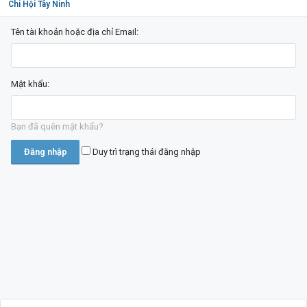
Chi Hội Tây Ninh
Tên tài khoản hoặc địa chỉ Email:
Mật khẩu:
Bạn đã quên mật khẩu?
Duy trì trạng thái đăng nhập